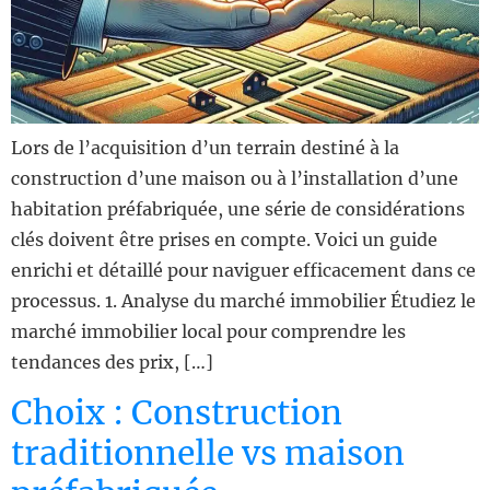
Lors de l’acquisition d’un terrain destiné à la
construction d’une maison ou à l’installation d’une
habitation préfabriquée, une série de considérations
clés doivent être prises en compte. Voici un guide
enrichi et détaillé pour naviguer efficacement dans ce
processus. 1. Analyse du marché immobilier Étudiez le
marché immobilier local pour comprendre les
tendances des prix, […]
Choix : Construction
traditionnelle vs maison