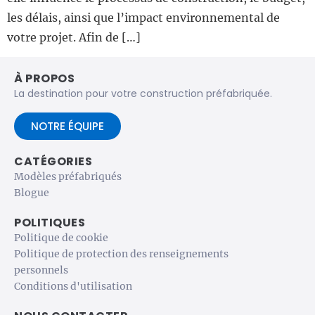
les délais, ainsi que l’impact environnemental de
votre projet. Afin de […]
À PROPOS
La destination pour votre construction préfabriquée.
NOTRE ÉQUIPE
CATÉGORIES
Modèles préfabriqués
Blogue
POLITIQUES
Politique de cookie
Politique de protection des renseignements
personnels
Conditions d'utilisation