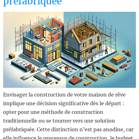
préfabriquée
Envisager la construction de votre maison de rêve
implique une décision significative dès le départ :
opter pour une méthode de construction
traditionnelle ou se tourner vers une solution
préfabriquée. Cette distinction n’est pas anodine, car
elle influence le processus de construction, le budget,