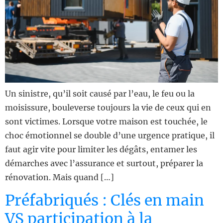
Un sinistre, qu’il soit causé par l’eau, le feu ou la
moisissure, bouleverse toujours la vie de ceux qui en
sont victimes. Lorsque votre maison est touchée, le
choc émotionnel se double d’une urgence pratique, il
faut agir vite pour limiter les dégâts, entamer les
démarches avec l’assurance et surtout, préparer la
rénovation. Mais quand […]
Préfabriqués : Clés en main
VS participation à la