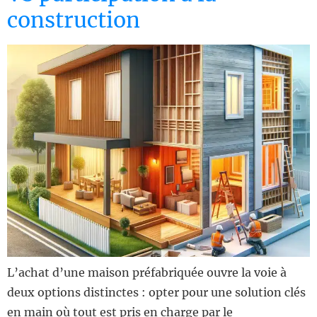
construction
L’achat d’une maison préfabriquée ouvre la voie à
deux options distinctes : opter pour une solution clés
en main où tout est pris en charge par le