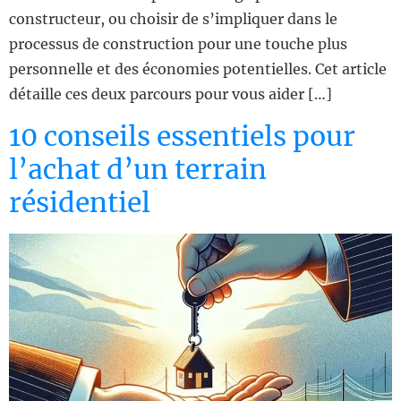
constructeur, ou choisir de s’impliquer dans le
processus de construction pour une touche plus
personnelle et des économies potentielles. Cet article
détaille ces deux parcours pour vous aider […]
10 conseils essentiels pour
l’achat d’un terrain
résidentiel