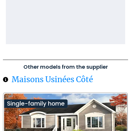
Other models from the supplier
Maisons Usinées Côté
Single-family home