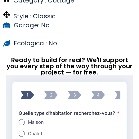
Category :
Cottage
Style :
Classic
Garage: No
Ecological: No
Ready to build for real? We'll support
you every step of the way through your
project — for free.