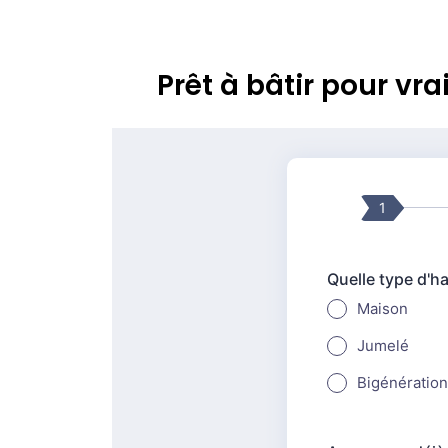
Prêt à bâtir pour v