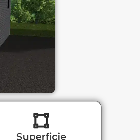
Superficie