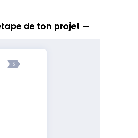
tape de ton projet —