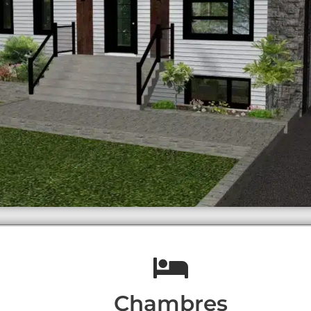
Chambres