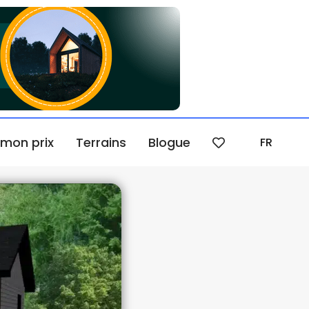
 mon prix
Terrains
Blogue
FR