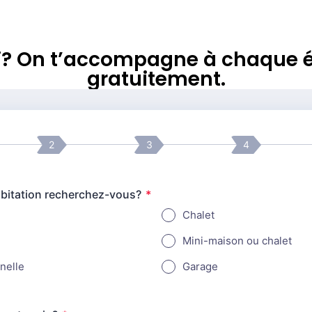
rai? On t’accompagne à chaque é
gratuitement.