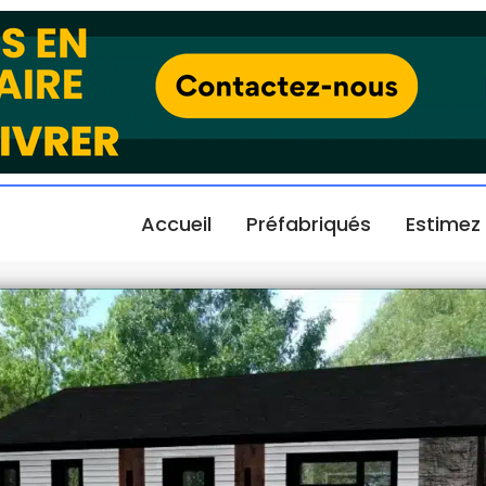
Accueil
Préfabriqués
Estimez