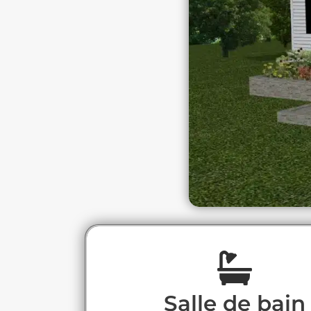
Salle de bain