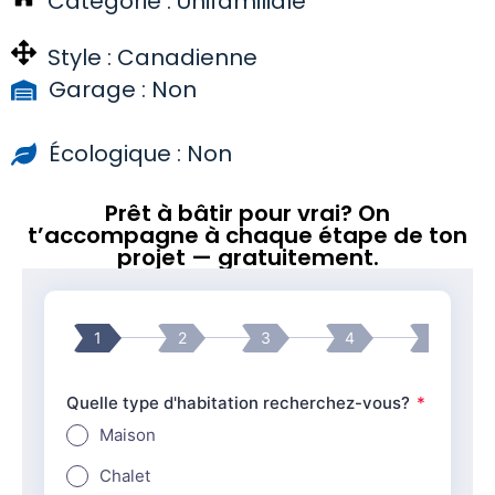
Catégorie :
Unifamiliale
Style :
Canadienne
Garage : Non
Écologique : Non
Prêt à bâtir pour vrai? On
t’accompagne à chaque étape de ton
projet — gratuitement.