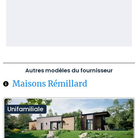
Autres modèles du fournisseur
Maisons Rémillard
Unifamiliale