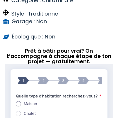
Catégorie :
Unifamiliale
Style :
Traditionnel
Garage : Non
Écologique : Non
Prêt à bâtir pour vrai? On
t’accompagne à chaque étape de ton
projet — gratuitement.