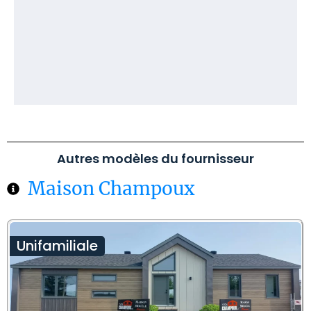
Autres modèles du fournisseur
Maison Champoux
Unifamiliale