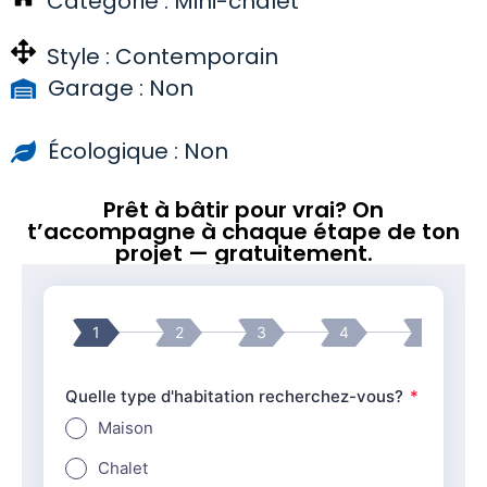
Catégorie :
Mini-chalet
Style :
Contemporain
Garage : Non
Écologique : Non
Prêt à bâtir pour vrai? On
t’accompagne à chaque étape de ton
projet — gratuitement.