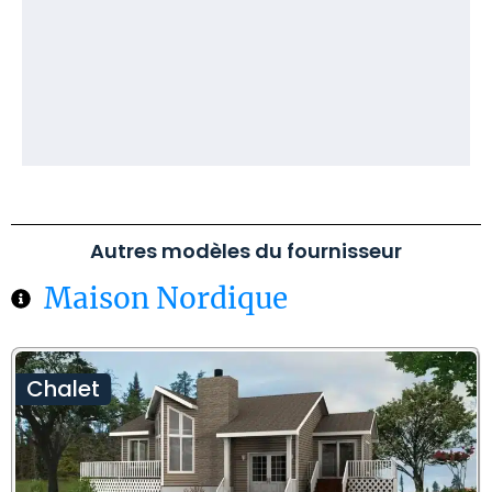
Autres modèles du fournisseur
Maison Nordique
Chalet