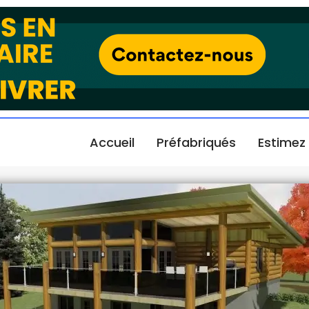
Accueil
Préfabriqués
Estimez