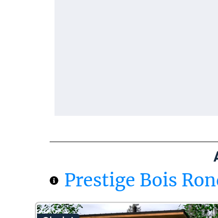
Prestige Bois Ron