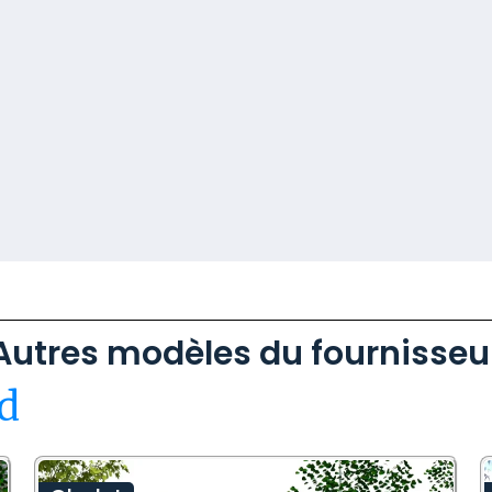
Autres modèles du fournisseu
d