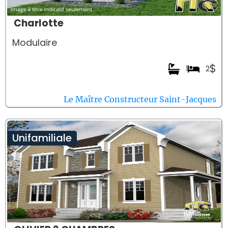
Charlotte
Modulaire
$
1
2
Le Maître Constructeur Saint-Jacques
Unifamiliale