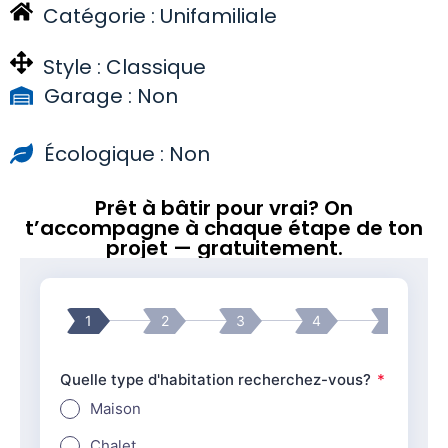
Catégorie :
Unifamiliale
Style :
Classique
Garage : Non
Écologique : Non
Prêt à bâtir pour vrai? On
t’accompagne à chaque étape de ton
projet — gratuitement.