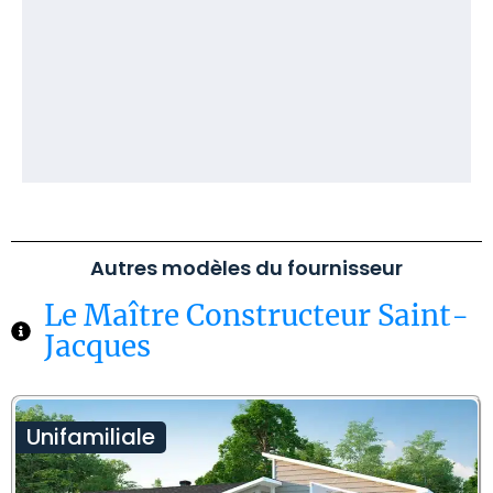
Autres modèles du fournisseur
Le Maître Constructeur Saint-
Jacques
Unifamiliale