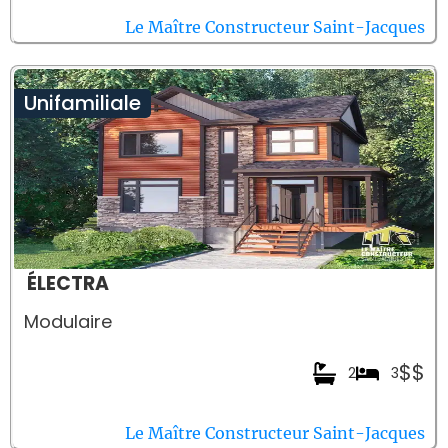
Le Maître Constructeur Saint-Jacques
Unifamiliale
ÉLECTRA
Modulaire
$$
2
3
Le Maître Constructeur Saint-Jacques