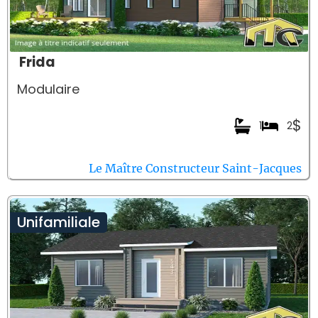
Frida
Modulaire
$
1
2
Le Maître Constructeur Saint-Jacques
Unifamiliale