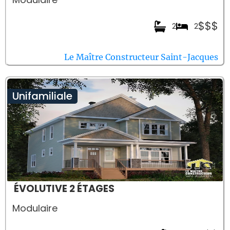
$$$
2
2
Le Maître Constructeur Saint-Jacques
Unifamiliale
ÉVOLUTIVE 2 ÉTAGES
Modulaire