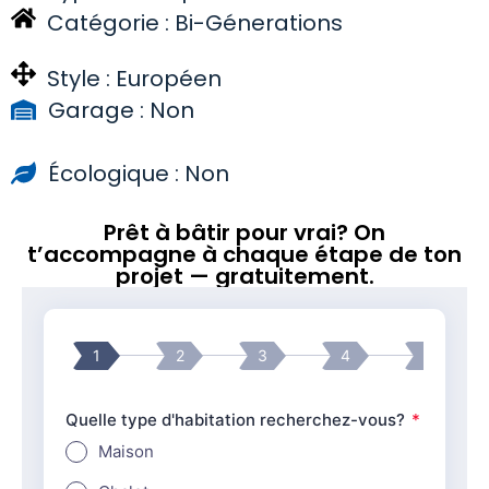
Catégorie :
Bi-Génerations
Style :
Européen
Garage : Non
Écologique : Non
Prêt à bâtir pour vrai? On
t’accompagne à chaque étape de ton
projet — gratuitement.