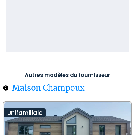
Autres modèles du fournisseur
Maison Champoux
Unifamiliale