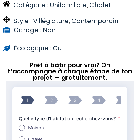
Catégorie :
Unifamiliale
Chalet
,
Style :
Villégiature
Contemporain
,
Garage : Non
Écologique : Oui
Prêt à bâtir pour vrai? On
t’accompagne à chaque étape de ton
projet — gratuitement.