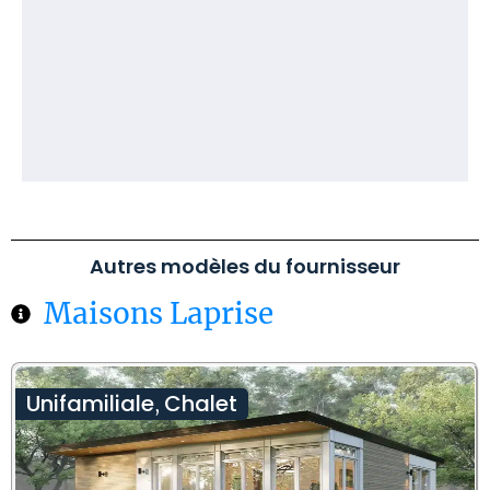
Autres modèles du fournisseur
Maisons Laprise
Unifamiliale
Chalet
,