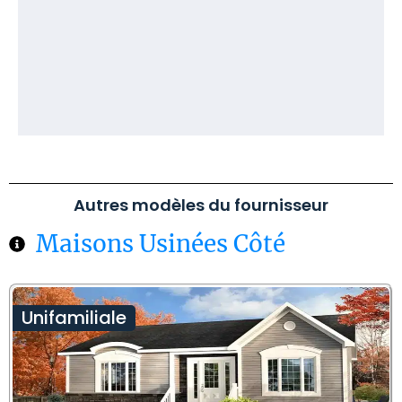
Autres modèles du fournisseur
Maisons Usinées Côté
Unifamiliale