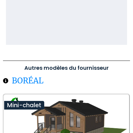
Autres modèles du fournisseur
BORÉAL
Mini-chalet