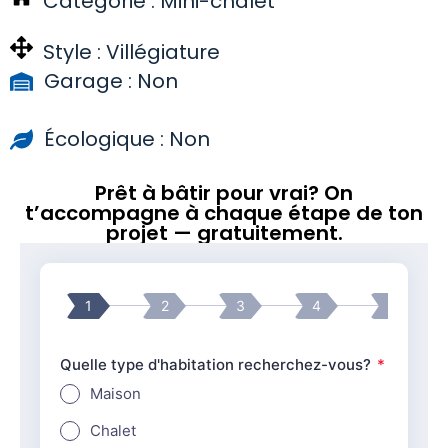
Catégorie :
Mini-chalet
Style :
Villégiature
Garage : Non
Écologique : Non
Prêt à bâtir pour vrai? On
t’accompagne à chaque étape de ton
projet — gratuitement.