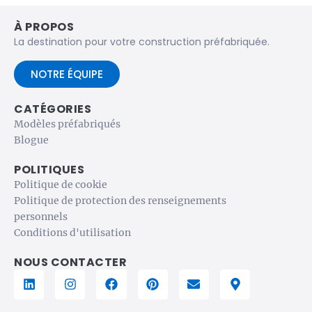
À PROPOS
La destination pour votre construction préfabriquée.
NOTRE ÉQUIPE
CATÉGORIES
Modèles préfabriqués
Blogue
POLITIQUES
Politique de cookie
Politique de protection des renseignements
personnels
Conditions d'utilisation
NOUS CONTACTER