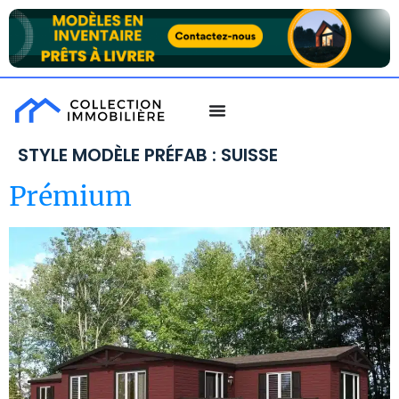
STYLE MODÈLE PRÉFAB :
SUISSE
Prémium