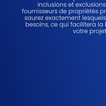
inclusions et exclusions
fournisseurs de propriétés p
saurez exactement lesquels
besoins, ce qui facilitera l
votre projet