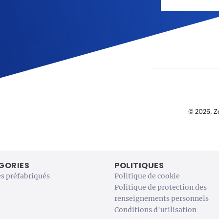
GORIES
POLITIQUES
s préfabriqués
Politique de cookie
Politique de protection des
renseignements personnels
Conditions d'utilisation