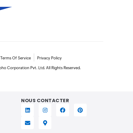
NOUS CONTACTER