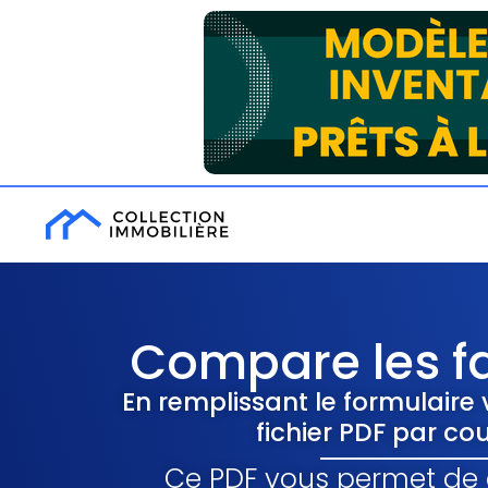
Compare les f
En remplissant le formulaire
fichier PDF par cou
Ce PDF vous permet de