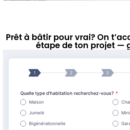
Prêt à bâtir pour vrai? On t
étape de ton projet — 