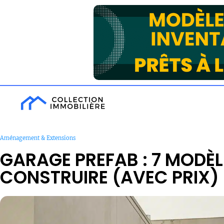
Aménagement & Extensions
GARAGE PREFAB : 7 MODÈL
CONSTRUIRE (AVEC PRIX)