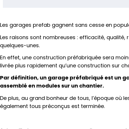
Les garages prefab gagnent sans cesse en popula
Les raisons sont nombreuses : efficacité, qualité,
quelques-unes.
En effet, une construction préfabriquée sera moins
livrée plus rapidement qu’une construction sur cha
Par définition, un garage préfabriqué est un ga
assemblé en modules sur un chantier.
De plus, au grand bonheur de tous, l’époque où l
également tous préconçus est terminée.