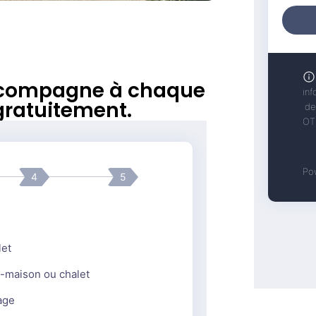
’accompagne à chaque
gratuitement.