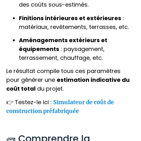
des coûts sous-estimés.
Finitions intérieures et extérieures
:
matériaux, revêtements, terrasses, etc.
Aménagements extérieurs et
équipements
: paysagement,
terrassement, chauffage, etc.
Le résultat compile tous ces paramètres
pour générer une
estimation indicative du
coût total
du projet.
👉 Testez-le ici :
Simulateur de coût de
construction préfabriquée
🧱 Comprendre la