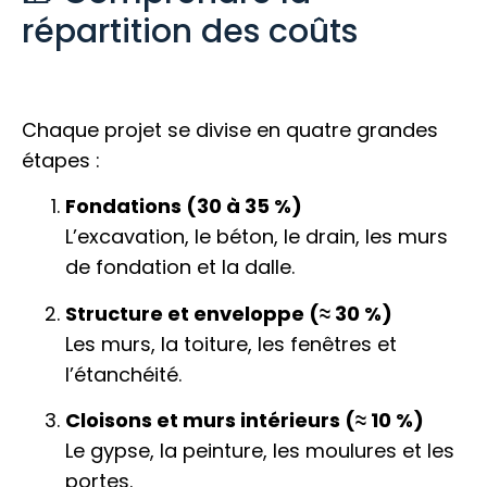
répartition des coûts
Chaque projet se divise en quatre grandes
étapes :
Fondations (30 à 35 %)
L’excavation, le béton, le drain, les murs
de fondation et la dalle.
Structure et enveloppe (≈ 30 %)
Les murs, la toiture, les fenêtres et
l’étanchéité.
Cloisons et murs intérieurs (≈ 10 %)
Le gypse, la peinture, les moulures et les
portes.