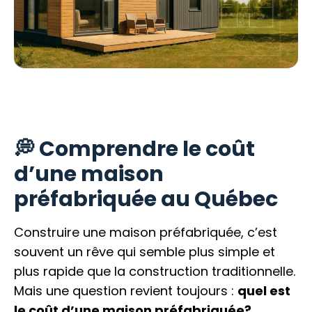
💭 Comprendre le coût
d’une maison
préfabriquée au Québec
Construire une maison préfabriquée, c’est
souvent un rêve qui semble plus simple et
plus rapide que la construction traditionnelle.
Mais une question revient toujours :
quel est
le coût d’une maison préfabriquée?