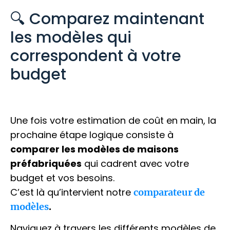
🔍 Comparez maintenant
les modèles qui
correspondent à votre
budget
Une fois votre estimation de coût en main, la
prochaine étape logique consiste à
comparer les modèles de maisons
préfabriquées
qui cadrent avec votre
budget et vos besoins.
C’est là qu’intervient notre
comparateur de
.
modèles
Naviguez à travers les différents modèles de