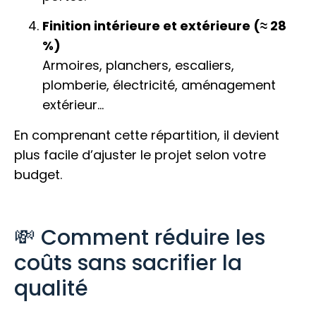
Finition intérieure et extérieure (≈ 28
%)
Armoires, planchers, escaliers,
plomberie, électricité, aménagement
extérieur…
En comprenant cette répartition, il devient
plus facile d’ajuster le projet selon votre
budget.
💸 Comment réduire les
coûts sans sacrifier la
qualité