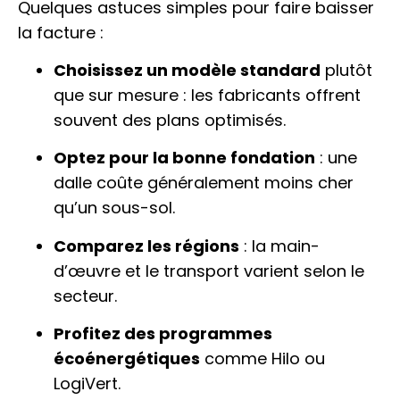
Quelques astuces simples pour faire baisser
la facture :
Choisissez un modèle standard
plutôt
que sur mesure : les fabricants offrent
souvent des plans optimisés.
Optez pour la bonne fondation
: une
dalle coûte généralement moins cher
qu’un sous-sol.
Comparez les régions
: la main-
d’œuvre et le transport varient selon le
secteur.
Profitez des programmes
écoénergétiques
comme Hilo ou
LogiVert.