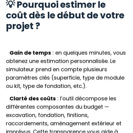
💡 Pourquoi estimer le
coût dès le début de votre
projet ?
Gain de temps
: en quelques minutes, vous
obtenez une estimation personnalisée. Le
simulateur prend en compte plusieurs
paramètres clés (superficie, type de module
ou kit, type de fondation, etc.).
Clarté des coûts
: l’outil décompose les
différentes composantes du budget —
excavation, fondation, finitions,
raccordements, aménagement extérieur et
imprévus. Cette transparence vous aide à