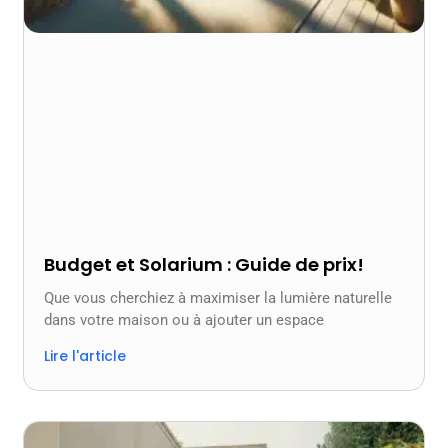
Budget et Solarium : Guide de prix!
Que vous cherchiez à maximiser la lumière naturelle
dans votre maison ou à ajouter un espace
Lire l'article