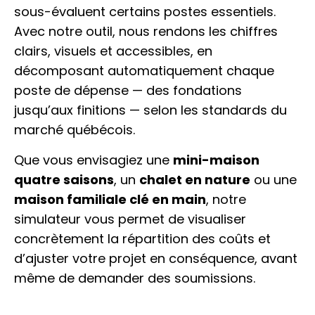
sous-évaluent certains postes essentiels.
Avec notre outil, nous rendons les chiffres
clairs, visuels et accessibles, en
décomposant automatiquement chaque
poste de dépense — des fondations
jusqu’aux finitions — selon les standards du
marché québécois.
Que vous envisagiez une
mini-maison
quatre saisons
, un
chalet en nature
ou une
maison familiale clé en main
, notre
simulateur vous permet de visualiser
concrètement la répartition des coûts et
d’ajuster votre projet en conséquence, avant
même de demander des soumissions.