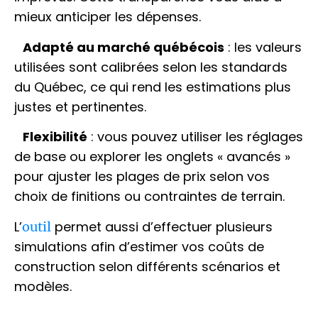
mieux anticiper les dépenses.
Adapté au marché québécois
: les valeurs
utilisées sont calibrées selon les standards
du Québec, ce qui rend les estimations plus
justes et pertinentes.
Flexibilité
: vous pouvez utiliser les réglages
de base ou explorer les onglets « avancés »
pour ajuster les plages de prix selon vos
choix de finitions ou contraintes de terrain.
L’
permet aussi d’effectuer plusieurs
outil
simulations afin d’estimer vos coûts de
construction selon différents scénarios et
modèles.