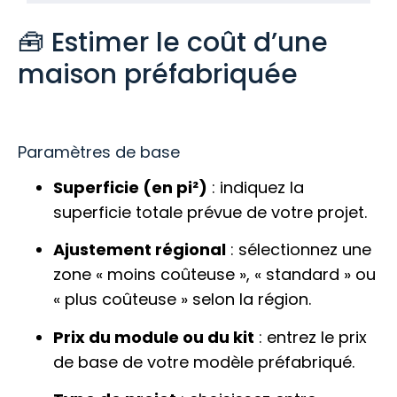
🧰 Estimer le coût d’une
maison préfabriquée
Paramètres de base
Superficie (en pi²)
: indiquez la
superficie totale prévue de votre projet.
Ajustement régional
: sélectionnez une
zone « moins coûteuse », « standard » ou
« plus coûteuse » selon la région.
Prix du module ou du kit
: entrez le prix
de base de votre modèle préfabriqué.