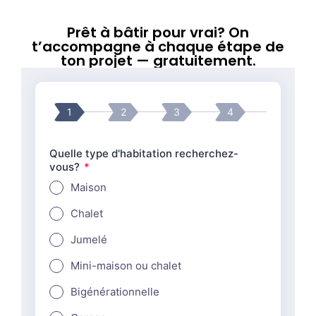
Prêt à bâtir pour vrai? On
t’accompagne à chaque étape de
ton projet — gratuitement.