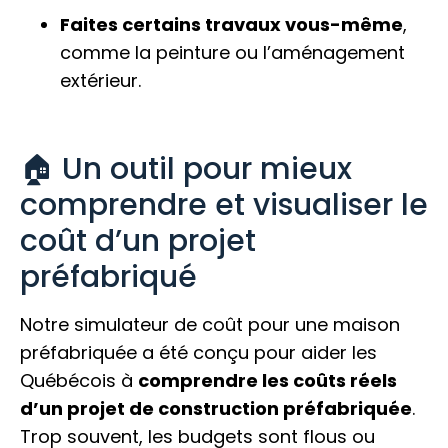
Faites certains travaux vous-même
,
comme la peinture ou l’aménagement
extérieur.
🏠 Un outil pour mieux
comprendre et visualiser le
coût d’un projet
préfabriqué
Notre simulateur de coût pour une maison
préfabriquée a été conçu pour aider les
Québécois à
comprendre les coûts réels
d’un projet de construction préfabriquée
.
Trop souvent, les budgets sont flous ou