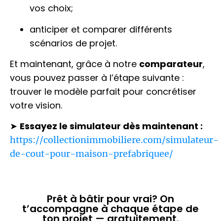
vos choix;
anticiper et comparer différents
scénarios de projet.
Et maintenant, grâce à notre
comparateur
,
vous pouvez passer à l’étape suivante :
trouver le modèle parfait pour concrétiser
votre vision.
➤
Essayez le simulateur dès maintenant :
https://collectionimmobiliere.com/simulateur-
de-cout-pour-maison-prefabriquee/
Prêt à bâtir pour vrai? On
t’accompagne à chaque étape de
ton projet — gratuitement.