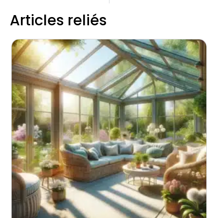
Articles reliés