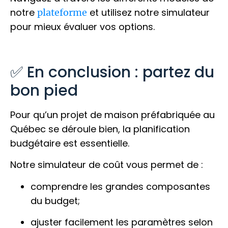
notre
et utilisez notre simulateur
plateforme
pour mieux évaluer vos options.
✅ En conclusion : partez du
bon pied
Pour qu’un projet de maison préfabriquée au
Québec se déroule bien, la planification
budgétaire est essentielle.
Notre simulateur de coût vous permet de :
comprendre les grandes composantes
du budget;
ajuster facilement les paramètres selon