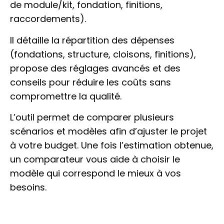
de module/kit, fondation, finitions,
raccordements).
Il détaille la répartition des dépenses
(fondations, structure, cloisons, finitions),
propose des réglages avancés et des
conseils pour réduire les coûts sans
compromettre la qualité.
L’outil permet de comparer plusieurs
scénarios et modèles afin d’ajuster le projet
à votre budget. Une fois l’estimation obtenue,
un comparateur vous aide à choisir le
modèle qui correspond le mieux à vos
besoins.