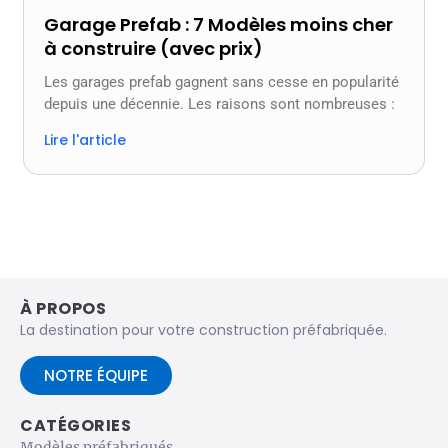
Garage Prefab : 7 Modèles moins cher
à construire (avec prix)
Les garages prefab gagnent sans cesse en popularité
depuis une décennie. Les raisons sont nombreuses :
Lire l'article
À PROPOS
La destination pour votre construction préfabriquée.
NOTRE ÉQUIPE
CATÉGORIES
Modèles préfabriqués