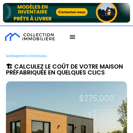
Aménagement & Extensions
🏗️ CALCULEZ LE COÛT DE VOTRE MAISON
PRÉFABRIQUÉE EN QUELQUES CLICS