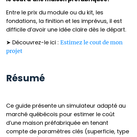
Entre le prix du module ou du kit, les
fondations, la finition et les imprévus, il est
difficile d’avoir une idée claire dès le départ.
➤ Découvrez-le ici :
Estimez le cout de mon
projet
Résumé
Ce guide présente un simulateur adapté au
marché québécois pour estimer le coût
d’une maison préfabriquée en tenant
compte de paramètres clés (superficie, type