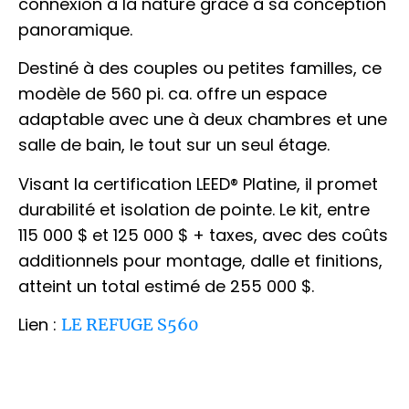
connexion à la nature grâce à sa conception
panoramique.
Destiné à des couples ou petites familles, ce
modèle de 560 pi. ca. offre un espace
adaptable avec une à deux chambres et une
salle de bain, le tout sur un seul étage.
Visant la certification LEED® Platine, il promet
durabilité et isolation de pointe. Le kit, entre
115 000 $ et 125 000 $ + taxes, avec des coûts
additionnels pour montage, dalle et finitions,
atteint un total estimé de 255 000 $.
Lien :
LE REFUGE S560