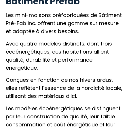
Bâtiment Prefab
Les mini-maisons préfabriquées de Bâtiment
Pré-Fab inc. offrent une gamme sur mesure
et adaptée à divers besoins.
Avec quatre modèles distincts, dont trois
écoénergétiques, ces habitations allient
qualité, durabilité et performance
énergétique.
Conçues en fonction de nos hivers ardus,
elles reflètent l’essence de la nordicité locale,
utilisant des matériaux d’ici.
Les modèles écoénergétiques se distinguent
par leur construction de qualité, leur faible
consommation et coût énergétique et leur