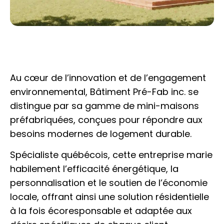
Au cœur de l’innovation et de l’engagement
environnemental, Bâtiment Pré-Fab inc. se
distingue par sa gamme de mini-maisons
préfabriquées, conçues pour répondre aux
besoins modernes de logement durable.
Spécialiste québécois, cette entreprise marie
habilement l’efficacité énergétique, la
personnalisation et le soutien de l’économie
locale, offrant ainsi une solution résidentielle
à la fois écoresponsable et adaptée aux