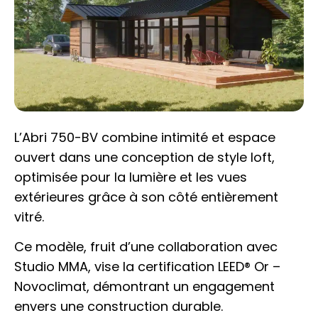
L’Abri 750-BV combine intimité et espace
ouvert dans une conception de style loft,
optimisée pour la lumière et les vues
extérieures grâce à son côté entièrement
vitré.
Ce modèle, fruit d’une collaboration avec
Studio MMA, vise la certification LEED® Or –
Novoclimat, démontrant un engagement
envers une construction durable.