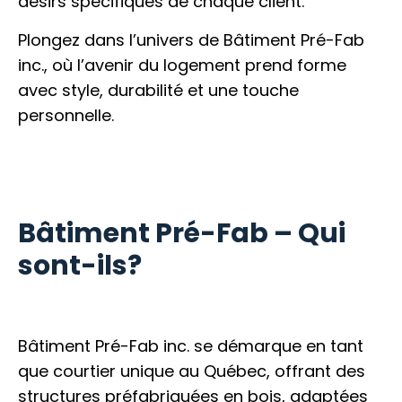
désirs spécifiques de chaque client.
Plongez dans l’univers de Bâtiment Pré-Fab
inc., où l’avenir du logement prend forme
avec style, durabilité et une touche
personnelle.
Bâtiment Pré-Fab – Qui
sont-ils?
Bâtiment Pré-Fab inc. se démarque en tant
que courtier unique au Québec, offrant des
structures préfabriquées en bois, adaptées