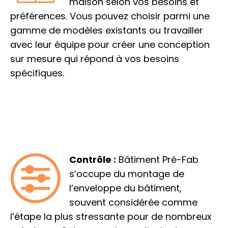
maison selon vos besoins et
préférences. Vous pouvez choisir parmi une
gamme de modèles existants ou travailler
avec leur équipe pour créer une conception
sur mesure qui répond à vos besoins
spécifiques.
Contrôle :
Bâtiment Pré-Fab
s’occupe du montage de
l’enveloppe du bâtiment,
souvent considérée comme
l’étape la plus stressante pour de nombreux