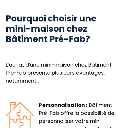
Pourquoi choisir une
mini-maison chez
Bâtiment Pré-Fab?
L’achat d’une mini-maison chez Bâtiment
Pré-Fab présente plusieurs avantages,
notamment :
Personnalisation :
Bâtiment
Pré-Fab offre la possibilité de
personnaliser votre mini-