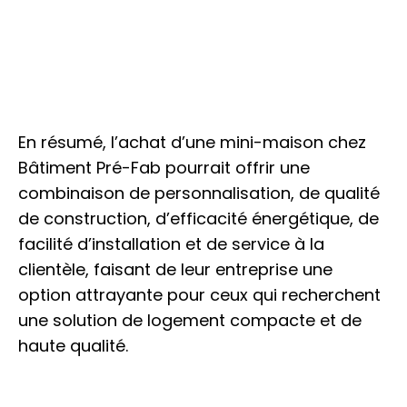
En résumé, l’achat d’une mini-maison chez
Bâtiment Pré-Fab pourrait offrir une
combinaison de personnalisation, de qualité
de construction, d’efficacité énergétique, de
facilité d’installation et de service à la
clientèle, faisant de leur entreprise une
option attrayante pour ceux qui recherchent
une solution de logement compacte et de
haute qualité.