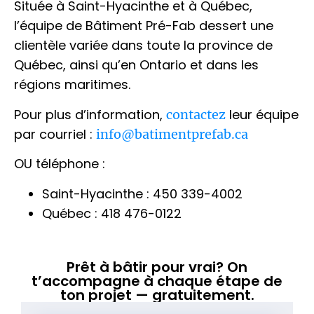
Située à Saint-Hyacinthe et à Québec,
l’équipe de Bâtiment Pré-Fab dessert une
clientèle variée dans toute la province de
Québec, ainsi qu’en Ontario et dans les
régions maritimes.
Pour plus d’information,
leur équipe
contactez
par courriel :
info@batimentprefab.ca
OU téléphone :
Saint-Hyacinthe : 450 339-4002
Québec : 418 476-0122
Prêt à bâtir pour vrai? On
t’accompagne à chaque étape de
ton projet — gratuitement.