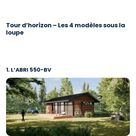
Tour d’horizon – Les 4 modèles sous la
loupe
1. L’ABRI 550-BV