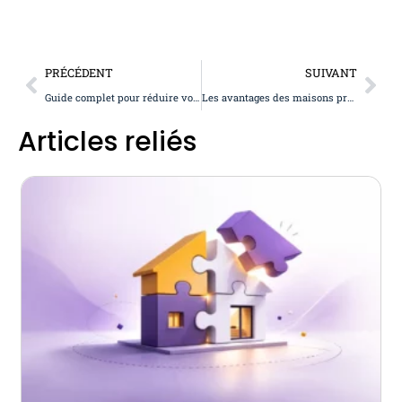
PRÉCÉDENT
SUIVANT
Guide complet pour réduire vos coûts de propriété
Les avantages des maisons préfabriquées en 2026
Articles reliés