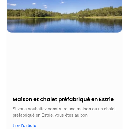
Maison et chalet préfabriqué en Estrie
Si vous souhaitez construire une maison ou un chalet
préfabriqué en Estrie, vous êtes au bon
Lire l'article