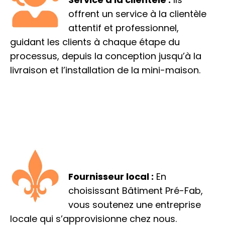
offrent un service à la clientèle
attentif et professionnel,
guidant les clients à chaque étape du
processus, depuis la conception jusqu’à la
livraison et l’installation de la mini-maison.
Fournisseur local :
En
choisissant Bâtiment Pré-Fab,
vous soutenez une entreprise
locale qui s’approvisionne chez nous.