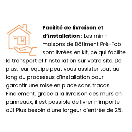
Facilité de livraison et
d’installation :
Les mini-
maisons de Bâtiment Pré-Fab
sont livrées en kit, ce qui facilite
le transport et l’installation sur votre site. De
plus, leur équipe peut vous assister tout au
long du processus d’installation pour
garantir une mise en place sans tracas.
Finalement, grâce à la livraison des murs en
panneaux, il est possible de livrer n’importe
où! Plus besoin d’une largeur d’entrée de 25′.