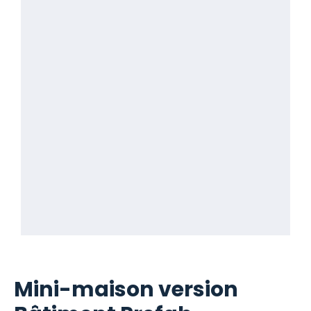
Mini-maison version