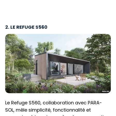
2. LE REFUGE S560
Le Refuge S560, collaboration avec PARA-
SOL, mêle simplicité, fonctionnalité et