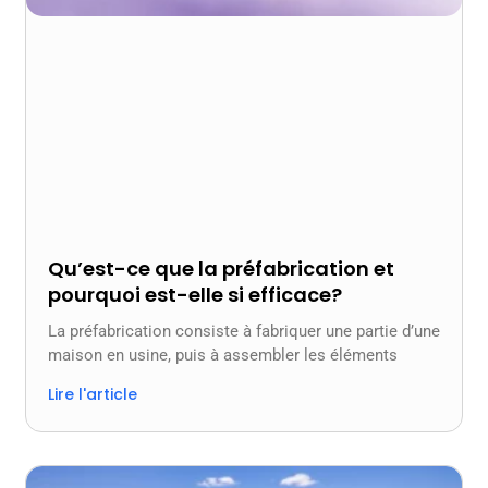
Qu’est-ce que la préfabrication et
pourquoi est-elle si efficace?
La préfabrication consiste à fabriquer une partie d’une
maison en usine, puis à assembler les éléments
Lire l'article