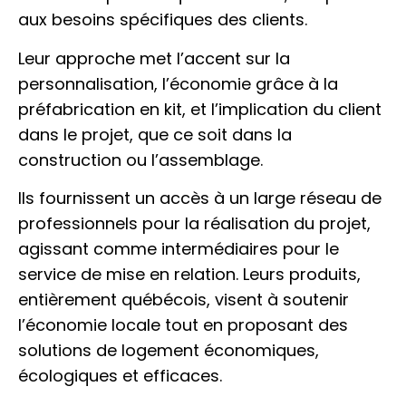
aux besoins spécifiques des clients.
Leur approche met l’accent sur la
personnalisation, l’économie grâce à la
préfabrication en kit, et l’implication du client
dans le projet, que ce soit dans la
construction ou l’assemblage.
Ils fournissent un accès à un large réseau de
professionnels pour la réalisation du projet,
agissant comme intermédiaires pour le
service de mise en relation. Leurs produits,
entièrement québécois, visent à soutenir
l’économie locale tout en proposant des
solutions de logement économiques,
écologiques et efficaces.