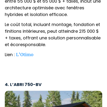
entre 55 000 $ et 65 000 $ + taxes, inclut une
architecture optimisée avec fenêtres
hybrides et isolation efficace.
Le coût total, incluant montage, fondation et
finitions intérieures, peut atteindre 215 000 $
+ taxes, offrant une solution personnalisable
et écoresponsable.
Lien :
L’Otimo
4. L’ABRI 750-BV