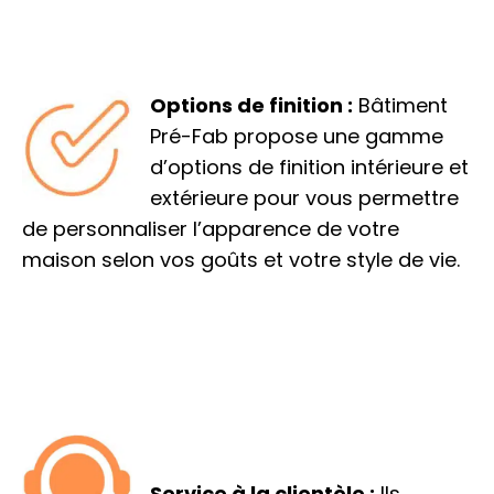
Options de finition :
Bâtiment
Pré-Fab propose une gamme
d’options de finition intérieure et
extérieure pour vous permettre
de personnaliser l’apparence de votre
maison selon vos goûts et votre style de vie.
Service à la clientèle :
Ils