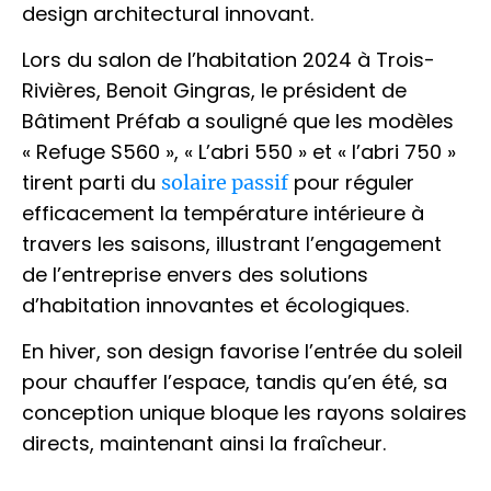
design architectural innovant.
Lors du salon de l’habitation 2024 à Trois-
Rivières, Benoit Gingras, le président de
Bâtiment Préfab a souligné que les modèles
« Refuge S560 », « L’abri 550 » et « l’abri 750 »
tirent parti du
pour réguler
solaire passif
efficacement la température intérieure à
travers les saisons, illustrant l’engagement
de l’entreprise envers des solutions
d’habitation innovantes et écologiques.
En hiver, son design favorise l’entrée du soleil
pour chauffer l’espace, tandis qu’en été, sa
conception unique bloque les rayons solaires
directs, maintenant ainsi la fraîcheur.