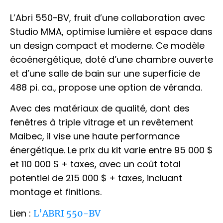
L’Abri 550-BV, fruit d’une collaboration avec
Studio MMA, optimise lumière et espace dans
un design compact et moderne. Ce modèle
écoénergétique, doté d’une chambre ouverte
et d’une salle de bain sur une superficie de
488 pi. ca., propose une option de véranda.
Avec des matériaux de qualité, dont des
fenêtres à triple vitrage et un revêtement
Maibec, il vise une haute performance
énergétique. Le prix du kit varie entre 95 000 $
et 110 000 $ + taxes, avec un coût total
potentiel de 215 000 $ + taxes, incluant
montage et finitions.
Lien :
L’ABRI 550-BV