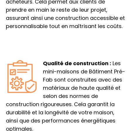
acheteurs. Cela permet aux clients de
prendre en main le reste de leur projet,
assurant ainsi une construction accessible et
personnalisable tout en maîtrisant les coûts.
Qualité de construction :
Les
mini-maisons de Bâtiment Pré-
Fab sont construites avec des
matériaux de haute qualité et
selon des normes de
construction rigoureuses. Cela garantit la
durabilité et la longévité de votre maison,
ainsi que des performances énergétiques
optimales.