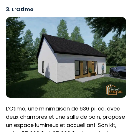
3. L’Otimo
L’Otimo, une minimaison de 636 pi. ca. avec
deux chambres et une salle de bain, propose
un espace lumineux et accueillant. Son kit,