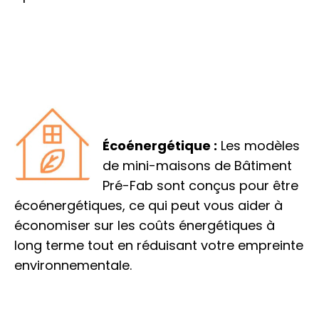
Écoénergétique :
Les modèles
de mini-maisons de Bâtiment
Pré-Fab sont conçus pour être
écoénergétiques, ce qui peut vous aider à
économiser sur les coûts énergétiques à
long terme tout en réduisant votre empreinte
environnementale.