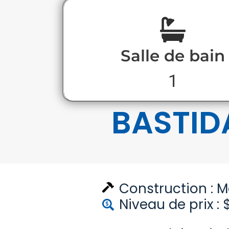
Salle de bain
1
BASTID
Construction :
M
Niveau de prix : 