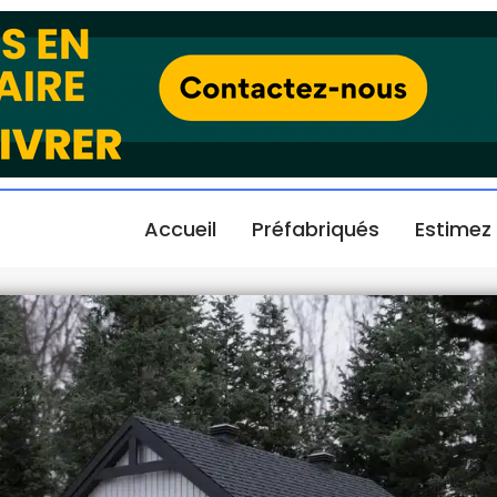
Accueil
Préfabriqués
Estimez