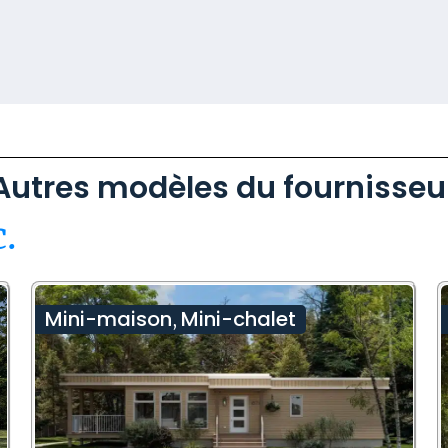
Autres modèles du fournisseu
.
Mini-maison
Mini-chalet
,