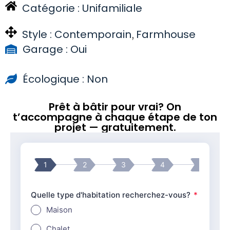
Catégorie :
Unifamiliale
Style :
Contemporain
Farmhouse
,
Garage : Oui
Écologique : Non
Prêt à bâtir pour vrai? On
t’accompagne à chaque étape de ton
projet — gratuitement.