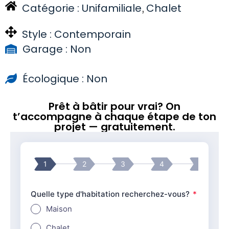
Catégorie :
Unifamiliale
Chalet
,
Style :
Contemporain
Garage : Non
Écologique : Non
Prêt à bâtir pour vrai? On
t’accompagne à chaque étape de ton
projet — gratuitement.