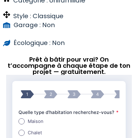
Catégorie :
Unifamiliale
Style :
Classique
Garage : Non
Écologique : Non
Prêt à bâtir pour vrai? On
t’accompagne à chaque étape de ton
projet — gratuitement.