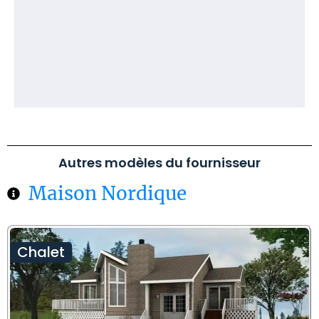
Autres modèles du fournisseur
Maison Nordique
Chalet