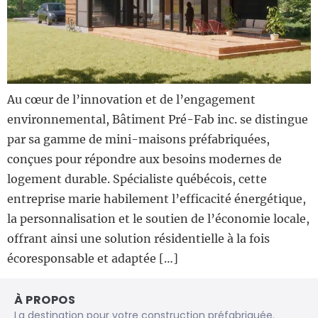
Au cœur de l’innovation et de l’engagement
environnemental, Bâtiment Pré-Fab inc. se distingue
par sa gamme de mini-maisons préfabriquées,
conçues pour répondre aux besoins modernes de
logement durable. Spécialiste québécois, cette
entreprise marie habilement l’efficacité énergétique,
la personnalisation et le soutien de l’économie locale,
offrant ainsi une solution résidentielle à la fois
écoresponsable et adaptée […]
À PROPOS
La destination pour votre construction préfabriquée.