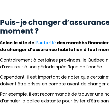
Puis-je changer d’assurance
moment ?
Selon le site de
des marchés financier
l’autorité
de changer d’assurance habitation à tout mo
Contrairement à certaines provinces, le Québec n
d’assureur à une période spécifique de l’année.
Cependant, il est important de noter que certaine
doivent être prises en compte avant de changer d
Par exemple, il est recommandé de trouver une n
d’annuler la police existante pour éviter d’être sa