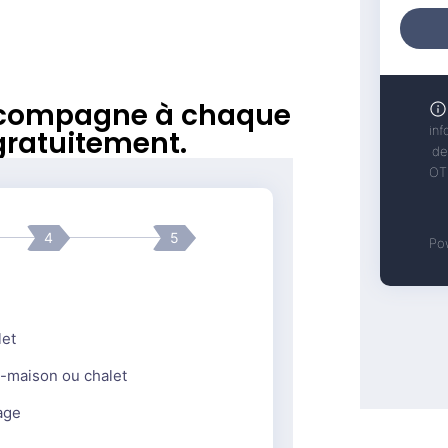
’accompagne à chaque
gratuitement.