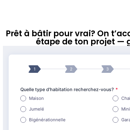
Prêt à bâtir pour vrai? On t
étape de ton projet — 