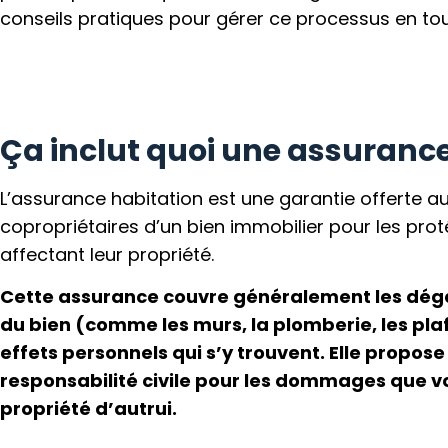
conseils pratiques pour gérer ce processus en to
Ça inclut quoi une assuranc
L’assurance habitation est une garantie offerte au
copropriétaires d’un bien immobilier pour les prot
affectant leur propriété.
Cette assurance couvre généralement les dégâ
du bien (comme les murs, la plomberie, les plaf
effets personnels qui s’y trouvent. Elle propo
responsabilité civile pour les dommages que vo
propriété d’autrui.