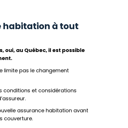
 habitation à tout
s
, oui, au Québec, il est possible
ment.
e limite pas le changement
s conditions et considérations
’assureur.
ouvelle assurance habitation avant
ns couverture.